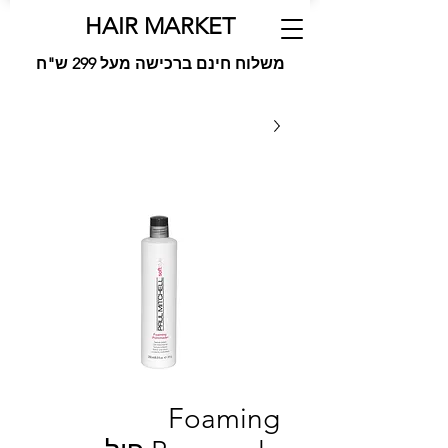
HAIR MARKET
משלוח חינם ברכישה מעל 299 ש"ח
Foaming