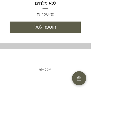
ללא מלחים
מחיר
הוספה לסל
SHOP
HELP
תנאים והגבלות |
מדיניות הפרטיות |
החזרות ומשלוחים